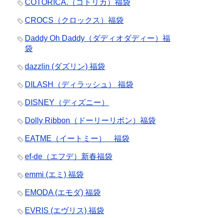
COTORICA.（コトリカ）福袋
CROCS（クロックス）福袋
Daddy Oh Daddy（ダディオダディー）福
袋
dazzlin (ダズリン) 福袋
DILASH（ディラッシュ） 福袋
DISNEY（ディズニー）
Dolly Ribbon（ドーリーリボン）福袋
EATME（イートミー） 福袋
ef-de（エフデ）新春福袋
emmi (エミ) 福袋
EMODA (エモダ) 福袋
EVRIS (エヴリス) 福袋