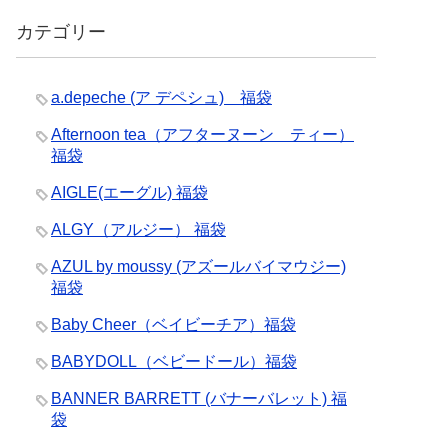
カテゴリー
a.depeche (ア デペシュ) 福袋
Afternoon tea（アフターヌーン ティー）
福袋
AIGLE(エーグル) 福袋
ALGY（アルジー） 福袋
AZUL by moussy (アズールバイマウジー)
福袋
Baby Cheer（ベイビーチア）福袋
BABYDOLL（ベビードール）福袋
BANNER BARRETT (バナーバレット) 福
袋