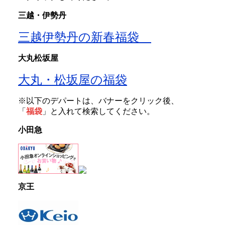
三越・伊勢丹
三越伊勢丹の新春福袋
大丸松坂屋
大丸・松坂屋の福袋
※以下のデパートは、バナーをクリック後、
「
福袋
」と入れて検索してください。
小田急
京王