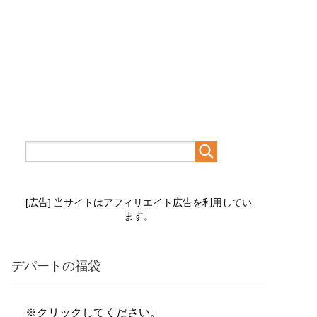
[広告] 当サイトはアフィリエイト広告を利用してい
ます。
デパートの福袋
※クリックしてください。