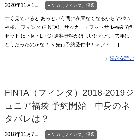
2020年11月1日
FINTA（フィンタ）福袋
甘く見ていると あっという間に在庫なくなるからヤバい
福袋。 フィンタ (FINTA) サッカー・フットサル福袋 7点
セット (S・M・L・O) 送料無料がほしいけれど、 去年は
どうだったのかな？ ＜先行予約受付中！＞フィ […]
続きを読む
FINTA（フィンタ）2018-2019ジ
ュニア福袋 予約開始 中身のネ
タバレは？
2018年11月7日
FINTA（フィンタ）福袋