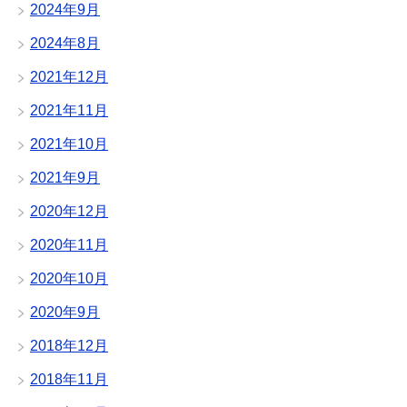
2024年9月
2024年8月
2021年12月
2021年11月
2021年10月
2021年9月
2020年12月
2020年11月
2020年10月
2020年9月
2018年12月
2018年11月