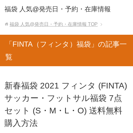
福袋 人気@発売日・予約・在庫情報
福袋 人気@発売日・予約・在庫情報
TOP
「FINTA（フィンタ）福袋」の記事一
覧
新春福袋 2021 フィンタ (FINTA)
サッカー・フットサル福袋 7点
セット (S・M・L・O) 送料無料
購入方法