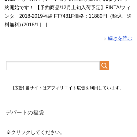
約開始です！ 【予約商品/12月上旬入荷予定】FINTA/フィ
ンタ 2018-2019福袋 FT7431F価格：11880円（税込、送
料無料) (2018/1 […]
続きを読む
[広告] 当サイトはアフィリエイト広告を利用しています。
デパートの福袋
※クリックしてください。