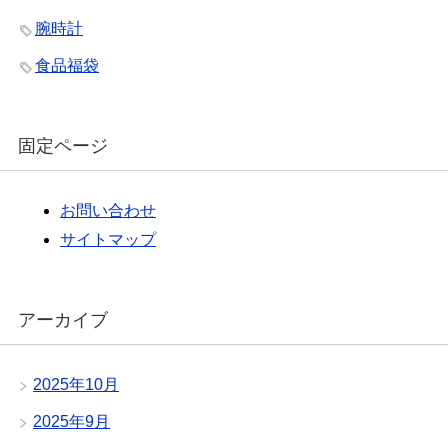
腕時計
食品福袋
固定ページ
お問い合わせ
サイトマップ
アーカイブ
2025年10月
2025年9月