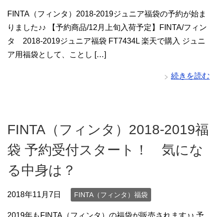
FINTA（フィンタ）2018-2019ジュニア福袋の予約が始ま
りました♪♪ 【予約商品/12月上旬入荷予定】FINTA/フィン
タ 2018-2019ジュニア福袋 FT7434L 楽天で購入 ジュニ
ア用福袋として、ことし […]
続きを読む
FINTA（フィンタ）2018-2019福
袋 予約受付スタート！ 気にな
る中身は？
2018年11月7日
FINTA（フィンタ）福袋
2019年もFINTA（フィンタ）の福袋が販売されます♪♪ 予