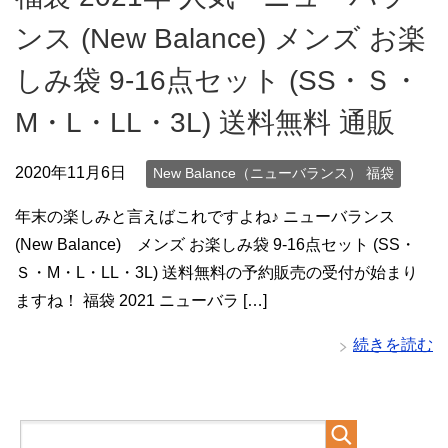
ンス (New Balance) メンズ お楽
しみ袋 9-16点セット (SS・Ｓ・
M・L・LL・3L) 送料無料 通販
2020年11月6日
New Balance（ニューバランス） 福袋
年末の楽しみと言えばこれですよね♪ ニューバランス
(New Balance) メンズ お楽しみ袋 9-16点セット (SS・
Ｓ・M・L・LL・3L) 送料無料の予約販売の受付が始まり
ますね！ 福袋 2021 ニューバラ […]
続きを読む