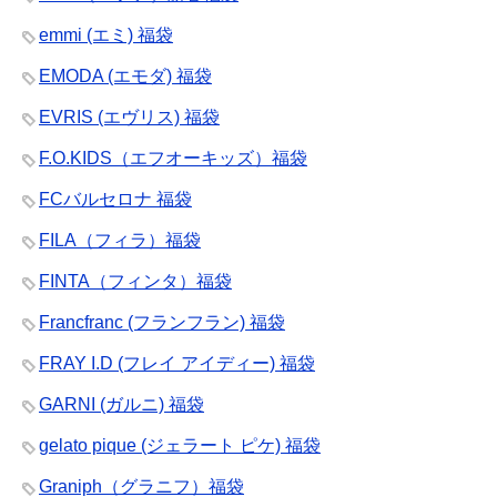
emmi (エミ) 福袋
EMODA (エモダ) 福袋
EVRIS (エヴリス) 福袋
F.O.KIDS（エフオーキッズ）福袋
FCバルセロナ 福袋
FILA（フィラ）福袋
FINTA（フィンタ）福袋
Francfranc (フランフラン) 福袋
FRAY I.D (フレイ アイディー) 福袋
GARNI (ガルニ) 福袋
gelato pique (ジェラート ピケ) 福袋
Graniph（グラニフ）福袋