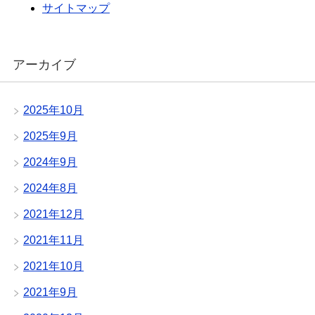
サイトマップ
アーカイブ
2025年10月
2025年9月
2024年9月
2024年8月
2021年12月
2021年11月
2021年10月
2021年9月