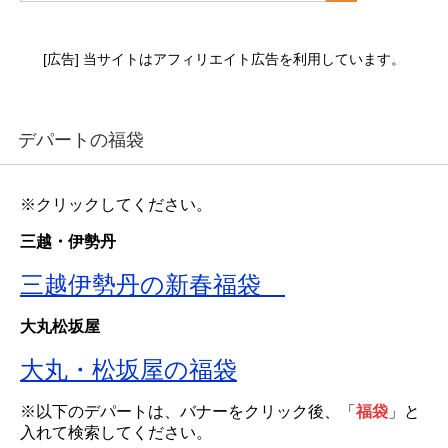
[広告] 当サイトはアフィリエイト広告を利用しています。
デパートの福袋
※クリックしてください。
三越・伊勢丹
三越伊勢丹の新春福袋
大丸松坂屋
大丸・松坂屋の福袋
※以下のデパートは、バナーをクリック後、「
福袋
」と
入れて検索してください。