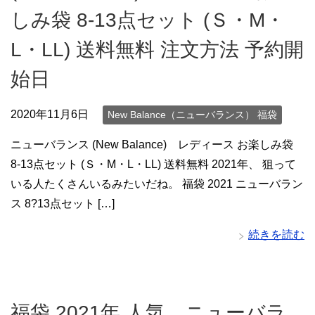
しみ袋 8-13点セット (Ｓ・M・
L・LL) 送料無料 注文方法 予約開
始日
2020年11月6日
New Balance（ニューバランス） 福袋
ニューバランス (New Balance) レディース お楽しみ袋
8-13点セット (Ｓ・M・L・LL) 送料無料 2021年、 狙って
いる人たくさんいるみたいだね。 福袋 2021 ニューバラン
ス 8?13点セット […]
続きを読む
福袋 2021年 人気 ニューバラ