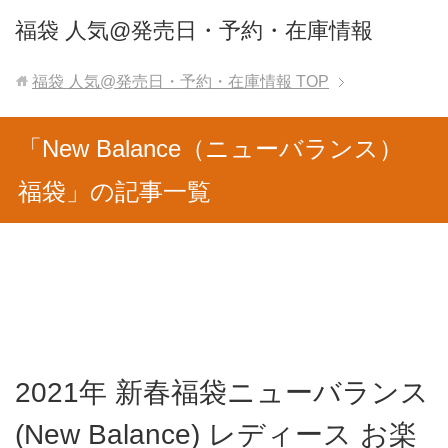
福袋 人気@発売日・予約・在庫情報
福袋 人気@発売日・予約・在庫情報
TOP
「New Balance（ニューバランス）
福袋」の記事一覧
2021年 新春福袋ニューバランス
(New Balance) レディース お楽