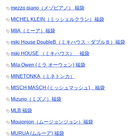
mezzo piano（メゾピアノ） 福袋
MICHEL KLEIN（ミッシェルクラン）福袋
MIIA（ミーア）福袋
miki House DoubleB（ミキハウス・ダブルＢ）福袋
miki HOUSE （ミキハウス） 福袋
Mila Owen (ミラ オーウェン) 福袋
MINETONKA（ミネトンカ）
MISCH MASCH (ミッシュマッシュ) 福袋
Mizuno（ミズノ）福袋
MLB 福袋
Moujonjon（ムージョンジョン）福袋
MURUA (ムルーア) 福袋