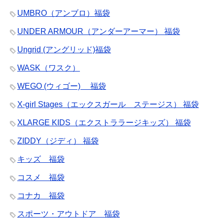
UMBRO（アンブロ）福袋
UNDER ARMOUR（アンダーアーマー） 福袋
Ungrid (アングリッド)福袋
WASK（ワスク）
WEGO (ウィゴー) 福袋
X-girl Stages（エックスガール ステージス） 福袋
XLARGE KIDS（エクストララージキッズ） 福袋
ZIDDY（ジディ） 福袋
キッズ 福袋
コスメ 福袋
コナカ 福袋
スポーツ・アウトドア 福袋