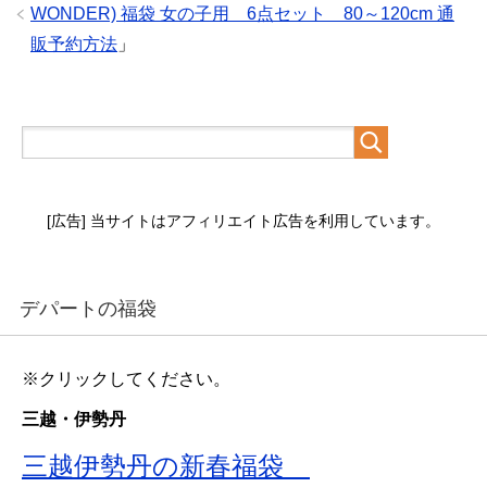
WONDER) 福袋 女の子用 6点セット 80～120cm 通
販予約方法
」
[広告] 当サイトはアフィリエイト広告を利用しています。
デパートの福袋
※クリックしてください。
三越・伊勢丹
三越伊勢丹の新春福袋