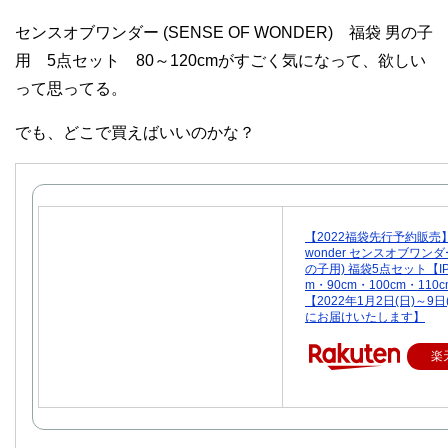
センスオブワンダー (SENSE OF WONDER) 福袋 男の子
用 5点セット 80～120cmがすごく気になって、欲しい
って思ってる。
でも、どこで買えばいいのかな？
【2022福袋先行予約販売】＜
wonder センスオブワンダ
の子用) 福袋5点セット【I
m・90cm・100cm・110c
【2022年1月2日(日)～9日
にお届けいたします】
楽