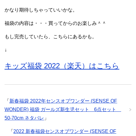
かなり期待しちゃっていいかな。
福袋の内容は・・・買ってからのお楽しみ＾＾
もし完売していたら、こちらにあるかも。
↓
キッズ福袋 2022（楽天）はこちら
「
新春福袋 2022年センスオブワンダー (SENSE OF
WONDER) 福袋 ガールズ新生児セット 6点セット
50-70cm ネタバレ
」
「
2022 新春福袋センスオブワンダー (SENSE OF