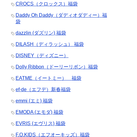
CROCS（クロックス）福袋
Daddy Oh Daddy（ダディオダディー）福
袋
dazzlin (ダズリン) 福袋
DILASH（ディラッシュ） 福袋
DISNEY（ディズニー）
Dolly Ribbon（ドーリーリボン）福袋
EATME（イートミー） 福袋
ef-de（エフデ）新春福袋
emmi (エミ) 福袋
EMODA (エモダ) 福袋
EVRIS (エヴリス) 福袋
F.O.KIDS（エフオーキッズ）福袋