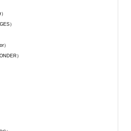
r）
GES）
or）
ONDER）