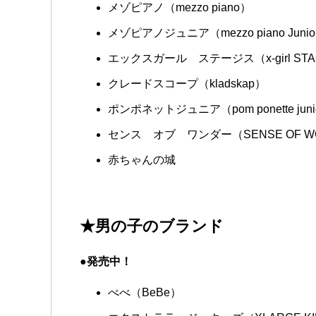
メゾピアノ（mezzo piano）
メゾピアノジュニア（mezzo piano Junio
エックスガール ステージス（x-girl STA
クレードスコープ（kladskap）
ポンポネットジュニア（pom ponette juni
センス オブ ワンダー（SENSE OF W
赤ちゃんの城
★男の子のブランド
●発売中！
べべ（BeBe）