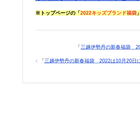
※トップページの「
2022キッズブランド福袋
「
三越伊勢丹の新春福袋 20
「
三越伊勢丹の新春福袋 2022は10月20