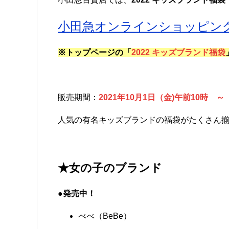
小田急オンラインショッピン
※トップページの「
2022 キッズブランド福袋
販売期間：
2021年10月1日（金)午前10時 
人気の有名キッズブランドの福袋がたくさん
★女の子のブランド
●発売中！
べべ（BeBe）