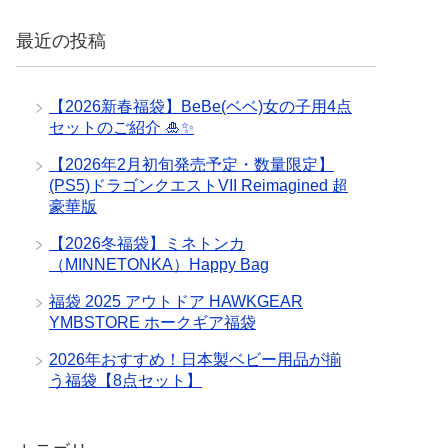
最近の投稿
【2026新春福袋】BeBe(ベベ)女の子用4点
セットのご紹介 🎍✨
【2026年2月初旬発売予定・数量限定】
(PS5)ドラゴンクエストVII Reimagined 超
豪華版
【2026冬福袋】ミネトンカ
（MINNETONKA）Happy Bag
福袋 2025 アウトドア HAWKGEAR
YMBSTORE ホークギア福袋
2026年おすすめ！日本製ベビー用品が揃
う福袋【8点セット】