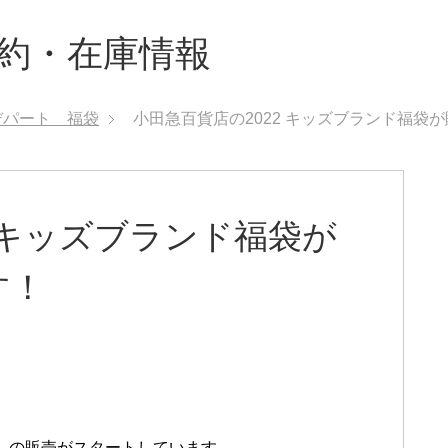
予約・在庫情報
デパート 福袋
小田急百貨店の2022 キッズブランド福袋
2 キッズブランド福袋が
す！
の販売がスタートしています。