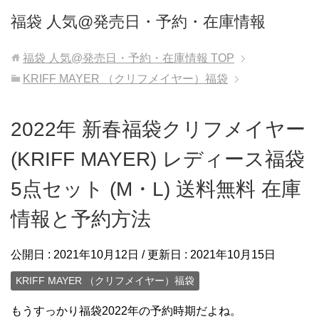
福袋 人気@発売日・予約・在庫情報
福袋 人気@発売日・予約・在庫情報
TOP
KRIFF MAYER （クリフメイヤー）福袋
2022年 新春福袋クリフメイヤー
(KRIFF MAYER) レディース福袋
5点セット (M・L) 送料無料 在庫
情報と予約方法
公開日 :
2021年10月12日
/ 更新日 :
2021年10月15日
KRIFF MAYER （クリフメイヤー）福袋
もうすっかり福袋2022年の予約時期だよね。