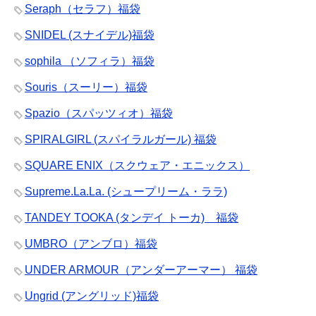
Seraph（セラフ）福袋
SNIDEL (スナイデル)福袋
sophila （ソフィラ）福袋
Souris（スーリー）福袋
Spazio（スパッツィオ）福袋
SPIRALGIRL (スパイラルガール) 福袋
SQUARE ENIX（スクウェア・エニックス）
Supreme.La.La. (シュープリーム・ララ)
TANDEY TOOKA (タンデイ トーカ) 福袋
UMBRO（アンブロ）福袋
UNDER ARMOUR（アンダーアーマー） 福袋
Ungrid (アングリッド)福袋