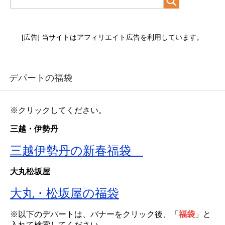
[広告] 当サイトはアフィリエイト広告を利用しています。
デパートの福袋
※クリックしてください。
三越・伊勢丹
三越伊勢丹の新春福袋
大丸松坂屋
大丸・松坂屋の福袋
※以下のデパートは、バナーをクリック後、「
福袋
」と
入れて検索してください。