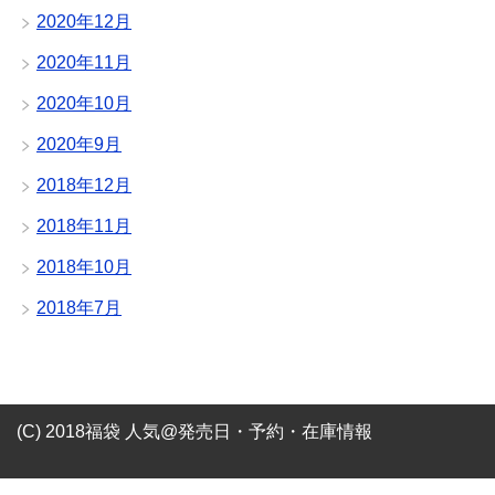
2020年12月
2020年11月
2020年10月
2020年9月
2018年12月
2018年11月
2018年10月
2018年7月
(C) 2018福袋 人気@発売日・予約・在庫情報