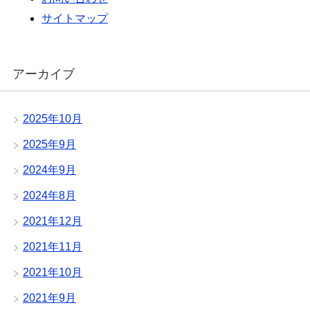
サイトマップ
アーカイブ
2025年10月
2025年9月
2024年9月
2024年8月
2021年12月
2021年11月
2021年10月
2021年9月