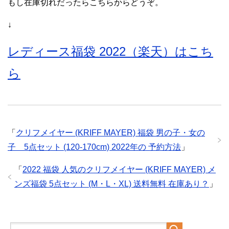
もし在庫切れだったらこちらからどうぞ。
↓
レディース福袋 2022（楽天）はこち
ら
「
クリフメイヤー (KRIFF MAYER) 福袋 男の子・女の
子 5点セット (120-170cm) 2022年の 予約方法
」
「
2022 福袋 人気のクリフメイヤー (KRIFF MAYER) メ
ンズ福袋 5点セット (M・L・XL) 送料無料 在庫あり？
」