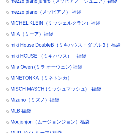
mezzo piano juniro（メゾピアノ ジュニア）福袋
mezzo piano（メゾピアノ） 福袋
MICHEL KLEIN（ミッシェルクラン）福袋
MIIA（ミーア）福袋
miki House DoubleB（ミキハウス・ダブルＢ）福袋
miki HOUSE （ミキハウス） 福袋
Mila Owen (ミラ オーウェン) 福袋
MINETONKA（ミネトンカ）
MISCH MASCH (ミッシュマッシュ) 福袋
Mizuno（ミズノ）福袋
MLB 福袋
Moujonjon（ムージョンジョン）福袋
MURUA (ムルーア) 福袋