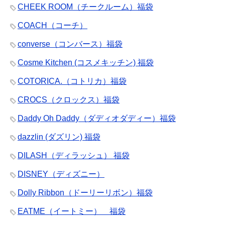
CHEEK ROOM（チークルーム）福袋
COACH（コーチ）
converse（コンバース）福袋
Cosme Kitchen (コスメキッチン) 福袋
COTORICA.（コトリカ）福袋
CROCS（クロックス）福袋
Daddy Oh Daddy（ダディオダディー）福袋
dazzlin (ダズリン) 福袋
DILASH（ディラッシュ） 福袋
DISNEY（ディズニー）
Dolly Ribbon（ドーリーリボン）福袋
EATME（イートミー） 福袋