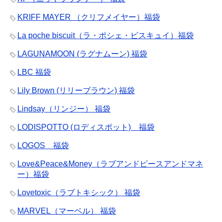
KRIFF MAYER （クリフメイヤー）福袋
La poche biscuit（ラ・ポシェ・ビスキュイ）福袋
LAGUNAMOON (ラグナムーン) 福袋
LBC 福袋
Lily Brown (リリーブラウン) 福袋
Lindsay（リンジー） 福袋
LODISPOTTO (ロディスポット) 福袋
LOGOS 福袋
Love&Peace&Money（ラブアンドピースアンドマネ
ー）福袋
Lovetoxic（ラブトキシック） 福袋
MARVEL（マーベル） 福袋