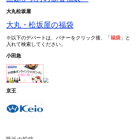
大丸松坂屋
大丸・松坂屋の福袋
※以下のデパートは、バナーをクリック後、「
福袋
」と
入れて検索してください。
小田急
京王