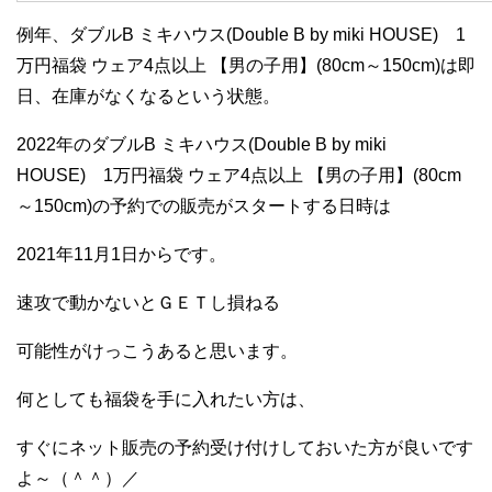
例年、ダブルB ミキハウス(Double B by miki HOUSE) 1
万円福袋 ウェア4点以上 【男の子用】(80cm～150cm)は即
日、在庫がなくなるという状態。
2022年のダブルB ミキハウス(Double B by miki
HOUSE) 1万円福袋 ウェア4点以上 【男の子用】(80cm
～150cm)の予約での販売がスタートする日時は
2021年11月1日からです。
速攻で動かないとＧＥＴし損ねる
可能性がけっこうあると思います。
何としても福袋を手に入れたい方は、
すぐにネット販売の予約受け付けしておいた方が良いです
よ～（＾＾）／