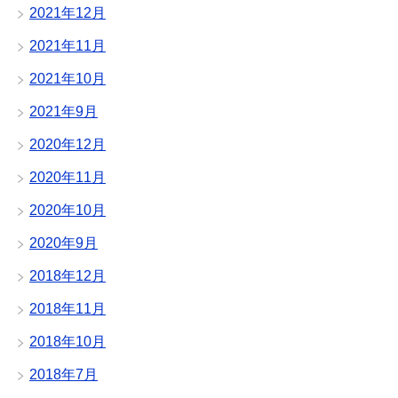
2021年12月
2021年11月
2021年10月
2021年9月
2020年12月
2020年11月
2020年10月
2020年9月
2018年12月
2018年11月
2018年10月
2018年7月