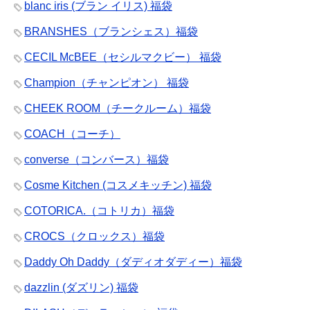
blanc iris (ブラン イリス) 福袋
BRANSHES（ブランシェス）福袋
CECIL McBEE（セシルマクビー） 福袋
Champion（チャンピオン） 福袋
CHEEK ROOM（チークルーム）福袋
COACH（コーチ）
converse（コンバース）福袋
Cosme Kitchen (コスメキッチン) 福袋
COTORICA.（コトリカ）福袋
CROCS（クロックス）福袋
Daddy Oh Daddy（ダディオダディー）福袋
dazzlin (ダズリン) 福袋