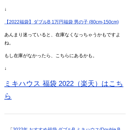
↓
【2022福袋】ダブルB 1万円福袋 男の子 (80cm-150cm)
あんまり迷っていると、在庫なくなっちゃうかもですよ
ね。
もし在庫がなかったら、こちらにあるかも。
↓
ミキハウス 福袋 2022（楽天）はこち
ら
「
2022年 おすすめ福袋 ダブルB ミキハウス(Double B