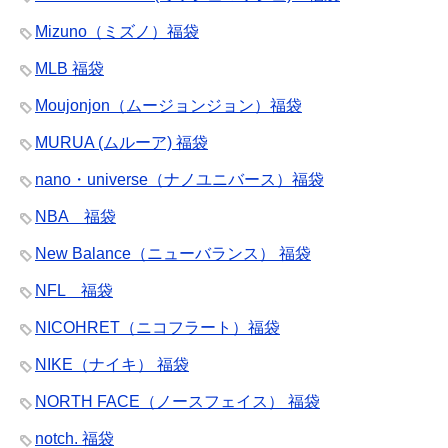
Mizuno（ミズノ）福袋
MLB 福袋
Moujonjon（ムージョンジョン）福袋
MURUA (ムルーア) 福袋
nano・universe（ナノユニバース）福袋
NBA 福袋
New Balance（ニューバランス） 福袋
NFL 福袋
NICOHRET（ニコフラート）福袋
NIKE（ナイキ） 福袋
NORTH FACE（ノースフェイス） 福袋
notch. 福袋