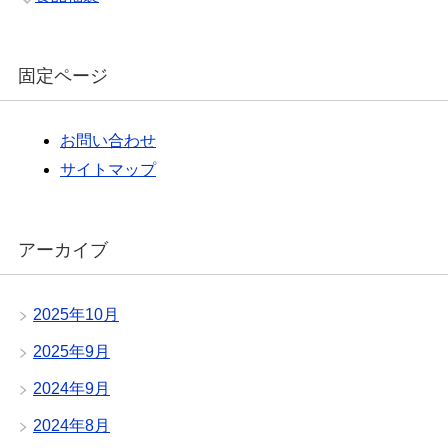
固定ページ
お問い合わせ
サイトマップ
アーカイブ
2025年10月
2025年9月
2024年9月
2024年8月