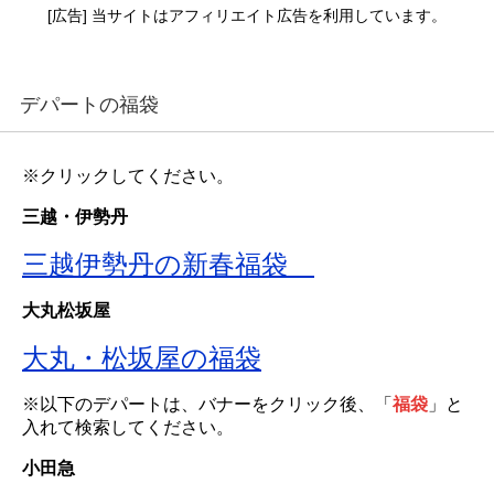
[広告] 当サイトはアフィリエイト広告を利用しています。
デパートの福袋
※クリックしてください。
三越・伊勢丹
三越伊勢丹の新春福袋
大丸松坂屋
大丸・松坂屋の福袋
※以下のデパートは、バナーをクリック後、「
福袋
」と
入れて検索してください。
小田急