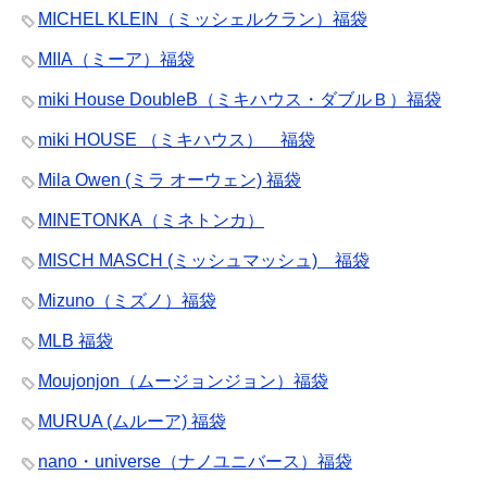
MICHEL KLEIN（ミッシェルクラン）福袋
MIIA（ミーア）福袋
miki House DoubleB（ミキハウス・ダブルＢ）福袋
miki HOUSE （ミキハウス） 福袋
Mila Owen (ミラ オーウェン) 福袋
MINETONKA（ミネトンカ）
MISCH MASCH (ミッシュマッシュ) 福袋
Mizuno（ミズノ）福袋
MLB 福袋
Moujonjon（ムージョンジョン）福袋
MURUA (ムルーア) 福袋
nano・universe（ナノユニバース）福袋