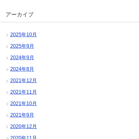
アーカイブ
2025年10月
2025年9月
2024年9月
2024年8月
2021年12月
2021年11月
2021年10月
2021年9月
2020年12月
2020年11月