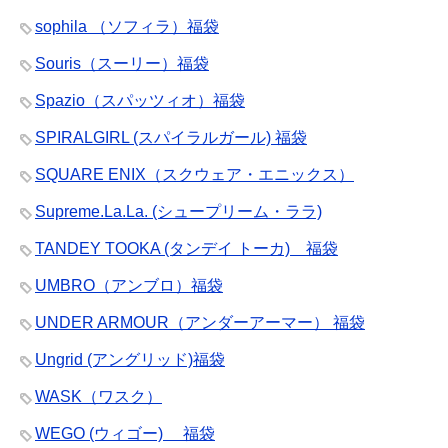
sophila （ソフィラ）福袋
Souris（スーリー）福袋
Spazio（スパッツィオ）福袋
SPIRALGIRL (スパイラルガール) 福袋
SQUARE ENIX（スクウェア・エニックス）
Supreme.La.La. (シュープリーム・ララ)
TANDEY TOOKA (タンデイ トーカ) 福袋
UMBRO（アンブロ）福袋
UNDER ARMOUR（アンダーアーマー） 福袋
Ungrid (アングリッド)福袋
WASK（ワスク）
WEGO (ウィゴー) 福袋