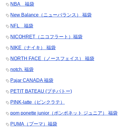
NBA 福袋
New Balance（ニューバランス） 福袋
NFL 福袋
NICOHRET（ニコフラート）福袋
NIKE（ナイキ） 福袋
NORTH FACE（ノースフェイス） 福袋
notch. 福袋
Pajar CANADA 福袋
PETIT BATEAU (プチバトー)
PINK-latte（ピンクラテ）
pom ponette junior（ポンポネット ジュニア） 福袋
PUMA（プーマ）福袋