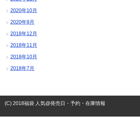
2020年10月
2020年9月
2018年12月
2018年11月
2018年10月
2018年7月
(C) 2018福袋 人気@発売日・予約・在庫情報