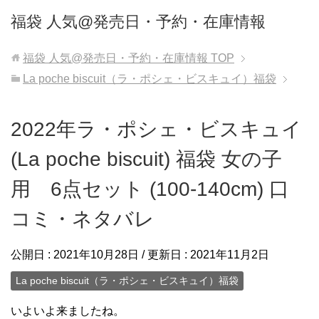
福袋 人気@発売日・予約・在庫情報
福袋 人気@発売日・予約・在庫情報
TOP
La poche biscuit（ラ・ポシェ・ビスキュイ）福袋
2022年ラ・ポシェ・ビスキュイ
(La poche biscuit) 福袋 女の子
用 6点セット (100-140cm) 口
コミ・ネタバレ
公開日 :
2021年10月28日
/ 更新日 :
2021年11月2日
La poche biscuit（ラ・ポシェ・ビスキュイ）福袋
いよいよ来ましたね。