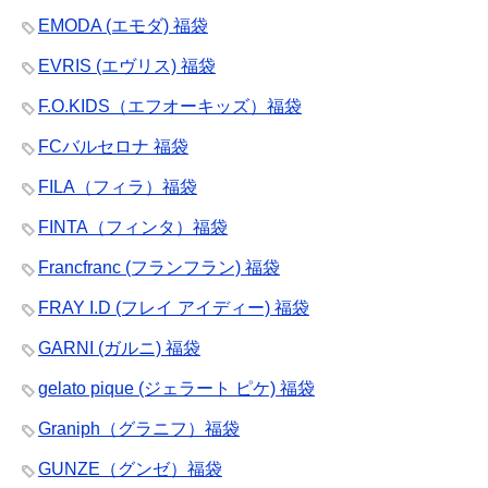
EMODA (エモダ) 福袋
EVRIS (エヴリス) 福袋
F.O.KIDS（エフオーキッズ）福袋
FCバルセロナ 福袋
FILA（フィラ）福袋
FINTA（フィンタ）福袋
Francfranc (フランフラン) 福袋
FRAY I.D (フレイ アイディー) 福袋
GARNI (ガルニ) 福袋
gelato pique (ジェラート ピケ) 福袋
Graniph（グラニフ）福袋
GUNZE（グンゼ）福袋