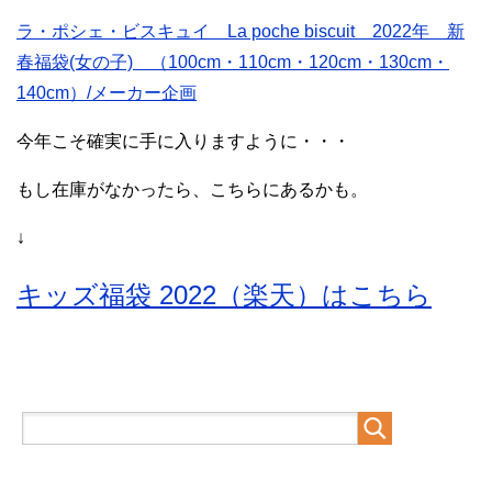
ラ・ポシェ・ビスキュイ La poche biscuit 2022年 新
春福袋(女の子) （100cm・110cm・120cm・130cm・
140cm）/メーカー企画
今年こそ確実に手に入りますように・・・
もし在庫がなかったら、こちらにあるかも。
↓
キッズ福袋 2022（楽天）はこちら