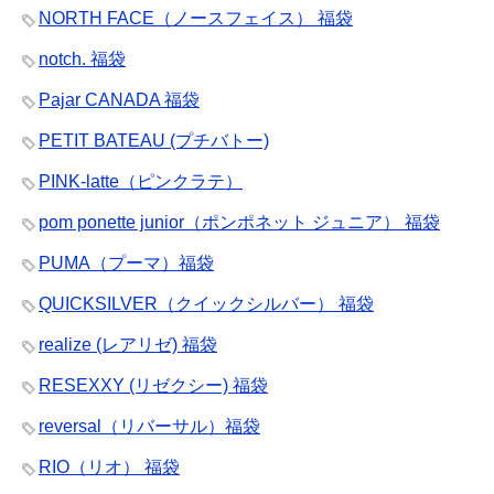
NORTH FACE（ノースフェイス） 福袋
notch. 福袋
Pajar CANADA 福袋
PETIT BATEAU (プチバトー)
PINK-latte（ピンクラテ）
pom ponette junior（ポンポネット ジュニア） 福袋
PUMA（プーマ）福袋
QUICKSILVER（クイックシルバー） 福袋
realize (レアリゼ) 福袋
RESEXXY (リゼクシー) 福袋
reversal（リバーサル）福袋
RIO（リオ） 福袋