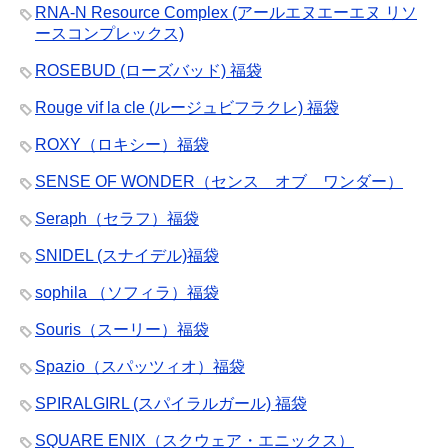
RNA-N Resource Complex (アールエヌエーエヌ リソ
ースコンプレックス)
ROSEBUD (ローズバッド) 福袋
Rouge vif la cle (ルージュビフラクレ) 福袋
ROXY（ロキシー）福袋
SENSE OF WONDER（センス オブ ワンダー）
Seraph（セラフ）福袋
SNIDEL (スナイデル)福袋
sophila （ソフィラ）福袋
Souris（スーリー）福袋
Spazio（スパッツィオ）福袋
SPIRALGIRL (スパイラルガール) 福袋
SQUARE ENIX（スクウェア・エニックス）