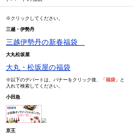
※クリックしてください。
三越・伊勢丹
三越伊勢丹の新春福袋
大丸松坂屋
大丸・松坂屋の福袋
※以下のデパートは、バナーをクリック後、「
福袋
」と
入れて検索してください。
小田急
京王