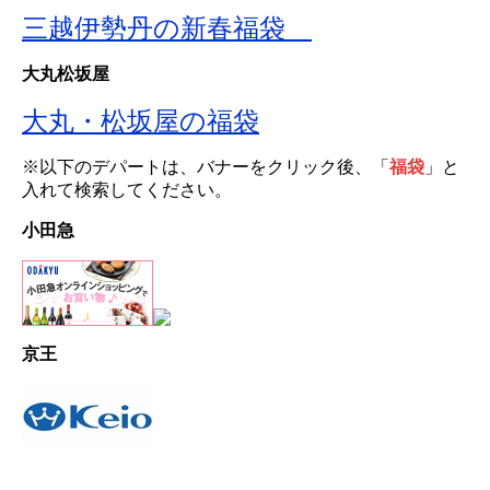
三越伊勢丹の新春福袋
大丸松坂屋
大丸・松坂屋の福袋
※以下のデパートは、バナーをクリック後、「
福袋
」と
入れて検索してください。
小田急
京王