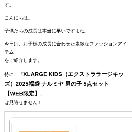
す。
こんにちは。
子供たちの成長は本当に早いですよね。
今日は、お子様の成長に合わせた素敵なファッションアイ
テム
をご紹介します。
XLARGE KIDS（エクストララージキッ
特に、「
ズ）2025福袋 ナルミヤ 男の子 5点セット
【WEB限定】
」
は見逃せません！