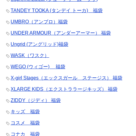
TANDEY TOOKA (タンデイ トーカ) 福袋
UMBRO（アンブロ）福袋
UNDER ARMOUR（アンダーアーマー） 福袋
Ungrid (アングリッド)福袋
WASK（ワスク）
WEGO (ウィゴー) 福袋
X-girl Stages（エックスガール ステージス） 福袋
XLARGE KIDS（エクストララージキッズ） 福袋
ZIDDY（ジディ） 福袋
キッズ 福袋
コスメ 福袋
コナカ 福袋