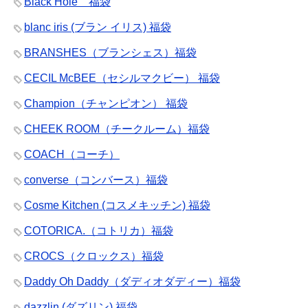
Black Hole 福袋
blanc iris (ブラン イリス) 福袋
BRANSHES（ブランシェス）福袋
CECIL McBEE（セシルマクビー） 福袋
Champion（チャンピオン） 福袋
CHEEK ROOM（チークルーム）福袋
COACH（コーチ）
converse（コンバース）福袋
Cosme Kitchen (コスメキッチン) 福袋
COTORICA.（コトリカ）福袋
CROCS（クロックス）福袋
Daddy Oh Daddy（ダディオダディー）福袋
dazzlin (ダズリン) 福袋