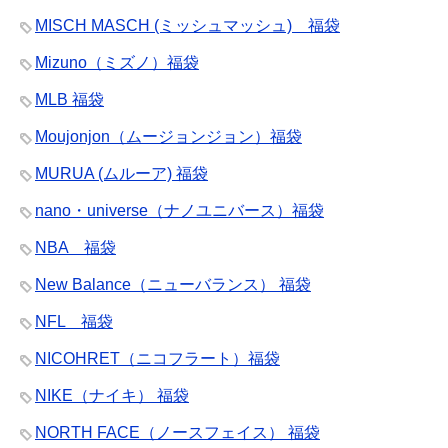
MISCH MASCH (ミッシュマッシュ) 福袋
Mizuno（ミズノ）福袋
MLB 福袋
Moujonjon（ムージョンジョン）福袋
MURUA (ムルーア) 福袋
nano・universe（ナノユニバース）福袋
NBA 福袋
New Balance（ニューバランス） 福袋
NFL 福袋
NICOHRET（ニコフラート）福袋
NIKE（ナイキ） 福袋
NORTH FACE（ノースフェイス） 福袋