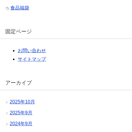
食品福袋
固定ページ
お問い合わせ
サイトマップ
アーカイブ
2025年10月
2025年9月
2024年9月