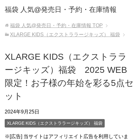
福袋 人気@発売日・予約・在庫情報
福袋 人気@発売日・予約・在庫情報
TOP
XLARGE KIDS（エクストララージキッズ） 福袋
XLARGE KIDS（エクストララ
ージキッズ）福袋 2025 WEB
限定！お子様の年始を彩る5点セ
ット
2024年9月25日
XLARGE KIDS（エクストララージキッズ） 福袋
※[広告] 当サイトはアフィリエイト広告を利用していま