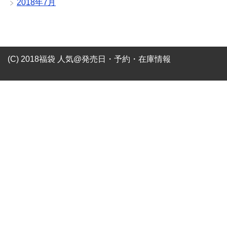
2018年7月
(C) 2018福袋 人気@発売日・予約・在庫情報