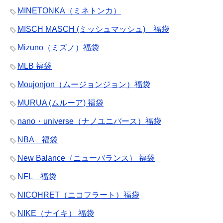
MINETONKA（ミネトンカ）
MISCH MASCH (ミッシュマッシュ) 福袋
Mizuno（ミズノ）福袋
MLB 福袋
Moujonjon（ムージョンジョン）福袋
MURUA (ムルーア) 福袋
nano・universe（ナノユニバース）福袋
NBA 福袋
New Balance（ニューバランス） 福袋
NFL 福袋
NICOHRET（ニコフラート）福袋
NIKE（ナイキ） 福袋