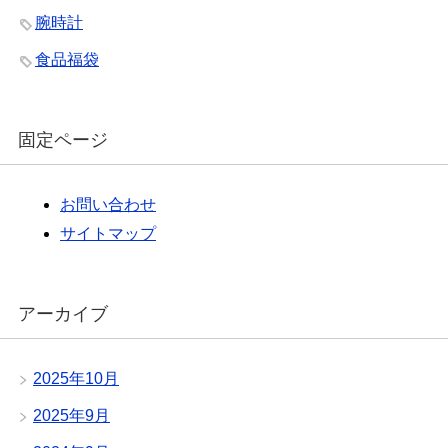
腕時計
食品福袋
固定ページ
お問い合わせ
サイトマップ
アーカイブ
2025年10月
2025年9月