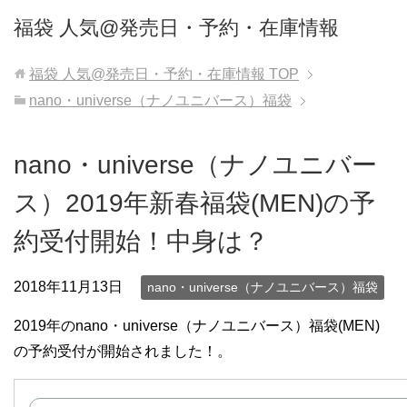
福袋 人気@発売日・予約・在庫情報
福袋 人気@発売日・予約・在庫情報
TOP
nano・universe（ナノユニバース）福袋
nano・universe（ナノユニバー
ス）2019年新春福袋(MEN)の予
約受付開始！中身は？
2018年11月13日
nano・universe（ナノユニバース）福袋
2019年のnano・universe（ナノユニバース）福袋(MEN)
の予約受付が開始されました！。