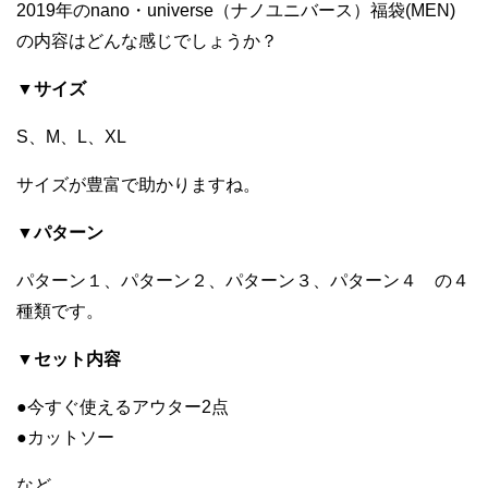
2019年のnano・universe（ナノユニバース）福袋(MEN)
の内容はどんな感じでしょうか？
▼サイズ
S、M、L、XL
サイズが豊富で助かりますね。
▼パターン
パターン１、パターン２、パターン３、パターン４ の４
種類です。
▼セット内容
●今すぐ使えるアウター2点
●カットソー
など