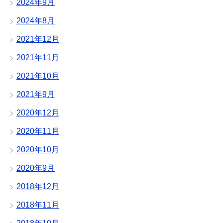
2024年9月
2024年8月
2021年12月
2021年11月
2021年10月
2021年9月
2020年12月
2020年11月
2020年10月
2020年9月
2018年12月
2018年11月