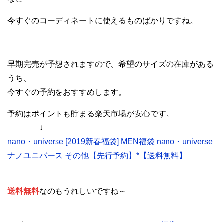
今すぐのコーディネートに使えるものばかりですね。
早期完売が予想されますので、希望のサイズの在庫がある
うち、
今すぐの予約をおすすめします。
予約はポイントも貯まる楽天市場が安心です。
↓
nano・universe [2019新春福袋] MEN福袋 nano・universe
ナノユニバース その他【先行予約】*【送料無料】
送料無料
なのもうれしいですね～