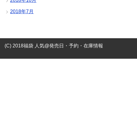
2018年10月
2018年7月
(C) 2018福袋 人気@発売日・予約・在庫情報