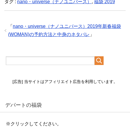
タグ :
nano・universe（ナノユニバース）
,
福袋 2019
「
nano・universe（ナノユニバース）2019年新春福袋
(WOMAN)の予約方法と中身のネタバレ
」
[広告] 当サイトはアフィリエイト広告を利用しています。
デパートの福袋
※クリックしてください。