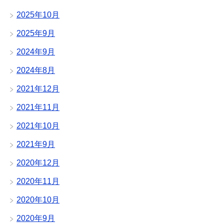
2025年10月
2025年9月
2024年9月
2024年8月
2021年12月
2021年11月
2021年10月
2021年9月
2020年12月
2020年11月
2020年10月
2020年9月