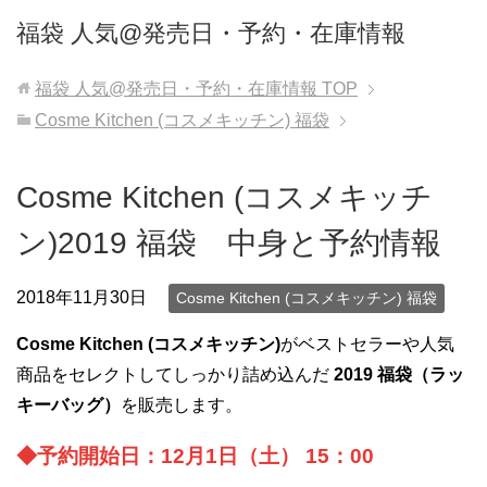
福袋 人気@発売日・予約・在庫情報
福袋 人気@発売日・予約・在庫情報
TOP
Cosme Kitchen (コスメキッチン) 福袋
Cosme Kitchen (コスメキッチ
ン)2019 福袋 中身と予約情報
2018年11月30日
Cosme Kitchen (コスメキッチン) 福袋
Cosme Kitchen (コスメキッチン)
がベストセラーや人気
商品をセレクトしてしっかり詰め込んだ
2019 福袋（ラッ
キーバッグ）
を販売します。
◆予約開始日：12月1日（土） 15：00