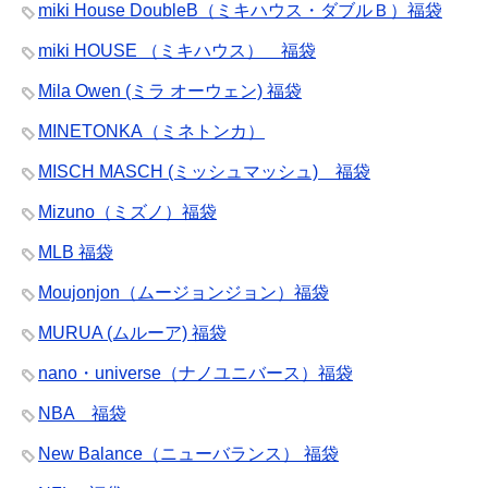
miki House DoubleB（ミキハウス・ダブルＢ）福袋
miki HOUSE （ミキハウス） 福袋
Mila Owen (ミラ オーウェン) 福袋
MINETONKA（ミネトンカ）
MISCH MASCH (ミッシュマッシュ) 福袋
Mizuno（ミズノ）福袋
MLB 福袋
Moujonjon（ムージョンジョン）福袋
MURUA (ムルーア) 福袋
nano・universe（ナノユニバース）福袋
NBA 福袋
New Balance（ニューバランス） 福袋