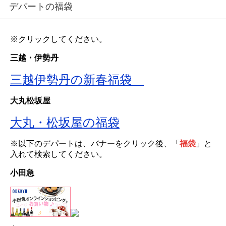
デパートの福袋
※クリックしてください。
三越・伊勢丹
三越伊勢丹の新春福袋
大丸松坂屋
大丸・松坂屋の福袋
※以下のデパートは、バナーをクリック後、「
福袋
」と
入れて検索してください。
小田急