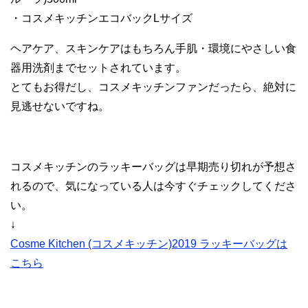
・コスメキッチンエコバックLサイズ
ヘアケア、スキンケアはもちろん手肌・環境にやさしい食
器用洗剤までセットされています。
とてもお得だし、コスメキッチンファンだったら、絶対に
見逃せないですね。
コスメキッチンのラッキーバッグは早期売り切れが予想さ
れるので、気になっている人は今すぐチェックしてくださ
い。
↓
Cosme Kitchen (コスメキッチン)2019 ラッキーバッグは
こちら