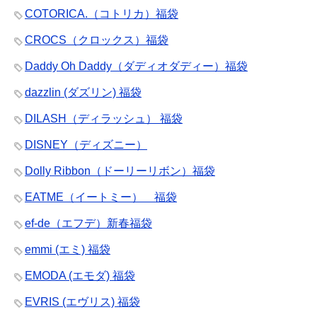
COTORICA.（コトリカ）福袋
CROCS（クロックス）福袋
Daddy Oh Daddy（ダディオダディー）福袋
dazzlin (ダズリン) 福袋
DILASH（ディラッシュ） 福袋
DISNEY（ディズニー）
Dolly Ribbon（ドーリーリボン）福袋
EATME（イートミー） 福袋
ef-de（エフデ）新春福袋
emmi (エミ) 福袋
EMODA (エモダ) 福袋
EVRIS (エヴリス) 福袋