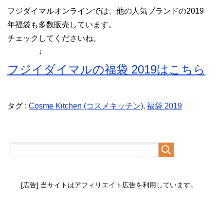
フジダイマルオンラインでは、他の人気ブランドの2019
年福袋も多数販売しています。
チェックしてくださいね。
↓
フジイダイマルの福袋 2019はこちら
タグ :
Cosme Kitchen (コスメキッチン)
,
福袋 2019
[広告] 当サイトはアフィリエイト広告を利用しています。