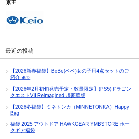
京王
最近の投稿
【2026新春福袋】BeBe(ベベ)女の子用4点セットのご
紹介 🎍✨
【2026年2月初旬発売予定・数量限定】(PS5)ドラゴン
クエストVII Reimagined 超豪華版
【2026冬福袋】ミネトンカ（MINNETONKA）Happy
Bag
福袋 2025 アウトドア HAWKGEAR YMBSTORE ホー
クギア福袋