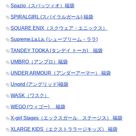
Spazio（スパッツィオ）福袋
SPIRALGIRL (スパイラルガール) 福袋
SQUARE ENIX（スクウェア・エニックス）
Supreme.La.La. (シュープリーム・ララ)
TANDEY TOOKA (タンデイ トーカ) 福袋
UMBRO（アンブロ）福袋
UNDER ARMOUR（アンダーアーマー） 福袋
Ungrid (アングリッド)福袋
WASK（ワスク）
WEGO (ウィゴー) 福袋
X-girl Stages（エックスガール ステージス） 福袋
XLARGE KIDS（エクストララージキッズ） 福袋