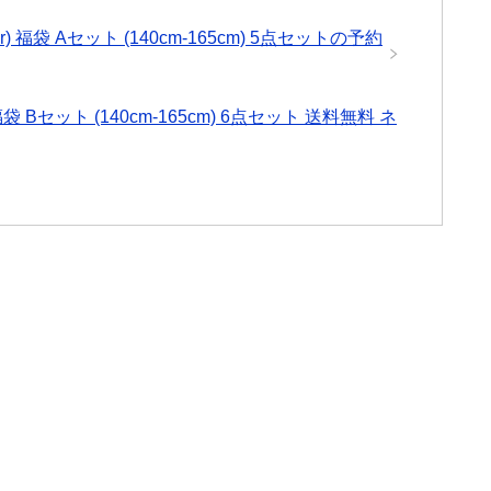
or) 福袋 Aセット (140cm-165cm) 5点セットの予約
 福袋 Bセット (140cm-165cm) 6点セット 送料無料 ネ