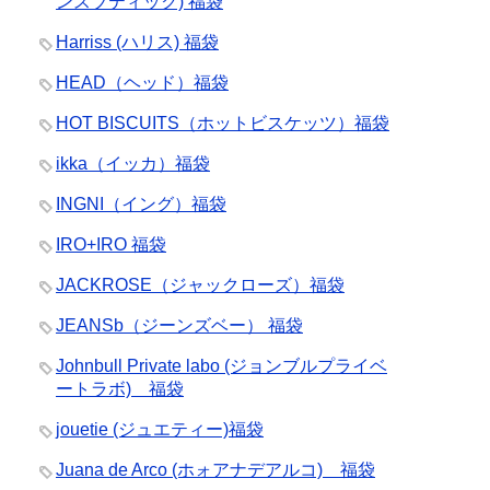
ンスブティック) 福袋
Harriss (ハリス) 福袋
HEAD（ヘッド）福袋
HOT BISCUITS（ホットビスケッツ）福袋
ikka（イッカ）福袋
INGNI（イング）福袋
IRO+IRO 福袋
JACKROSE（ジャックローズ）福袋
JEANSb（ジーンズベー） 福袋
Johnbull Private labo (ジョンブルプライベ
ートラボ) 福袋
jouetie (ジュエティー)福袋
Juana de Arco (ホォアナデアルコ) 福袋