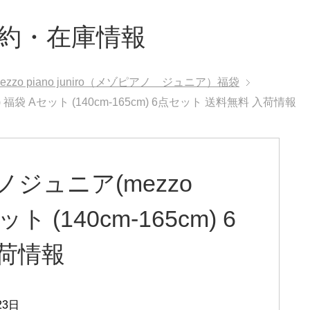
予約・在庫情報
ezzo piano juniro（メゾピアノ ジュニア）福袋
r) 福袋 Aセット (140cm-165cm) 6点セット 送料無料 入荷情報
ノジュニア(mezzo
セット (140cm-165cm) 6
入荷情報
23日