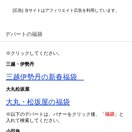
[広告] 当サイトはアフィリエイト広告を利用しています。
デパートの福袋
※クリックしてください。
三越・伊勢丹
三越伊勢丹の新春福袋
大丸松坂屋
大丸・松坂屋の福袋
※以下のデパートは、バナーをクリック後、「
福袋
」と
入れて検索してください。
小田急