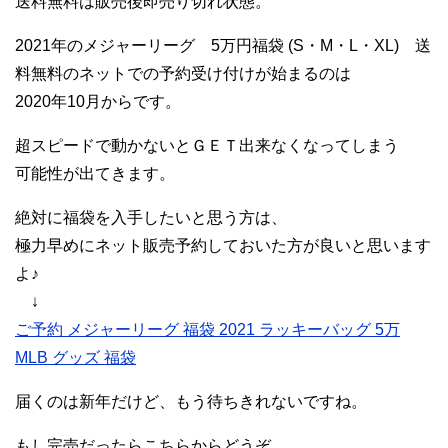
送料無料は販売後即売り切れ状態。
2021年のメジャーリーグ 5万円福袋 (S・M・L・XL) 送
料無料のネットでの予約受け付けが始まるのは
2020年10月からです。
超スピードで動かないとＧＥＴ出来なくなってしまう
可能性が出てきます。
絶対に福袋を入手したいと思う方は、
極力早めにネット販売予約しておいた方が良いと思います
よ♪
↓
ご予約 メジャーリーグ 福袋 2021 ラッキーバッグ 5万
MLB グッズ 福袋
届くのは新年だけど、もう待ちきれないですね。
もし完売だったらこちらからどうぞ。