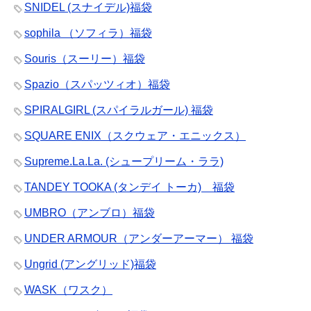
SNIDEL (スナイデル)福袋
sophila （ソフィラ）福袋
Souris（スーリー）福袋
Spazio（スパッツィオ）福袋
SPIRALGIRL (スパイラルガール) 福袋
SQUARE ENIX（スクウェア・エニックス）
Supreme.La.La. (シュープリーム・ララ)
TANDEY TOOKA (タンデイ トーカ) 福袋
UMBRO（アンブロ）福袋
UNDER ARMOUR（アンダーアーマー） 福袋
Ungrid (アングリッド)福袋
WASK（ワスク）