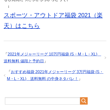
↓
スポーツ・アウトドア福袋 2021（楽
天）はこちら
「
2021年メジャーリーグ 10万円福袋 (S・M・L・XL)
送料無料 値段と予約日
」
「
おすすめ福袋 2021年メジャーリーグ 3万円福袋 (S・
M・L・XL) 送料無料 の中身ネタバレ！
」