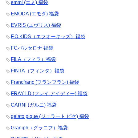
emmi (エミ) 福袋
EMODA (エモダ) 福袋
EVRIS (エヴリス) 福袋
F.O.KIDS（エフオーキッズ）福袋
FCバルセロナ 福袋
FILA（フィラ）福袋
FINTA（フィンタ）福袋
Francfranc (フランフラン) 福袋
FRAY I.D (フレイ アイディー) 福袋
GARNI (ガルニ) 福袋
gelato pique (ジェラート ピケ) 福袋
Graniph（グラニフ）福袋