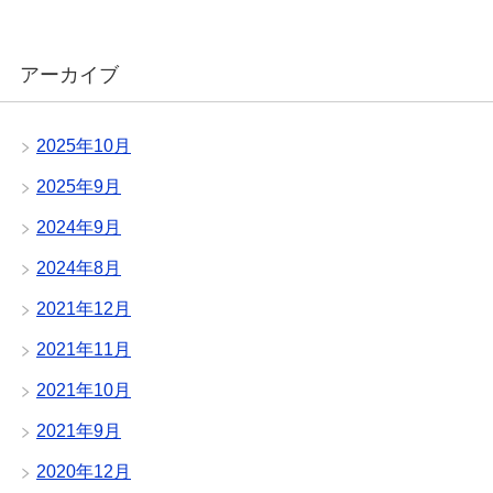
アーカイブ
2025年10月
2025年9月
2024年9月
2024年8月
2021年12月
2021年11月
2021年10月
2021年9月
2020年12月