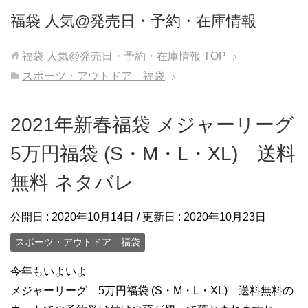
福袋 人気@発売日・予約・在庫情報
福袋 人気@発売日・予約・在庫情報
TOP
スポーツ・アウトドア 福袋
2021年新春福袋 メジャーリーグ
5万円福袋 (S・M・L・XL) 送料
無料 ネタバレ
公開日 :
2020年10月14日
/ 更新日 :
2020年10月23日
スポーツ・アウトドア 福袋
今年もいよいよ
メジャーリーグ 5万円福袋 (S・M・L・XL) 送料無料の