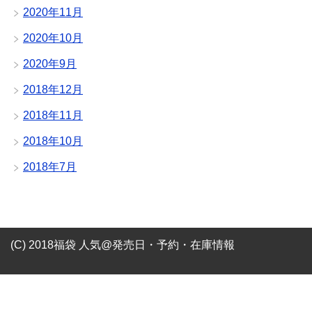
2020年11月
2020年10月
2020年9月
2018年12月
2018年11月
2018年10月
2018年7月
(C) 2018福袋 人気@発売日・予約・在庫情報