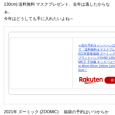
130cm) 送料無料 マスクプレゼント、去年は逃したからな
ぁ。
今年はどうしても手に入れたいよね～
≪先行予約キャンペーン11/2
で「送料無料＆マスクプレ
021年新春福袋 ズーミック
ブランドバッグ付(80-130
MIC】子供服 キッズ ベビー
m 90cm 95cm 100cm 110
0cm▽
楽
2021年 ズーミック (ZOOMIC) 福袋の予約はいつからか