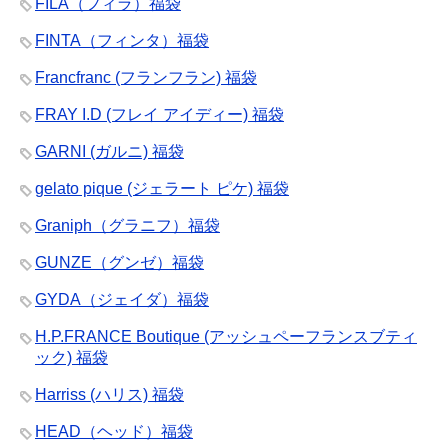
FILA（フィラ）福袋
FINTA（フィンタ）福袋
Francfranc (フランフラン) 福袋
FRAY I.D (フレイ アイディー) 福袋
GARNI (ガルニ) 福袋
gelato pique (ジェラート ピケ) 福袋
Graniph（グラニフ）福袋
GUNZE（グンゼ）福袋
GYDA（ジェイダ）福袋
H.P.FRANCE Boutique (アッシュペーフランスブティ
ック) 福袋
Harriss (ハリス) 福袋
HEAD（ヘッド）福袋