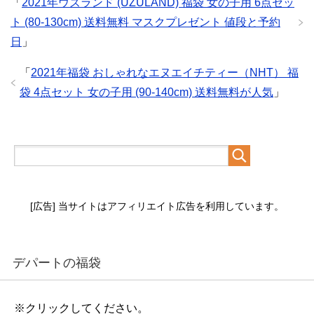
「
2021年ウズランド (UZULAND) 福袋 女の子用 6点セッ
ト (80-130cm) 送料無料 マスクプレゼント 値段と予約
日
」
「
2021年福袋 おしゃれなエヌエイチティー（NHT） 福
袋 4点セット 女の子用 (90-140cm) 送料無料が人気
」
[広告] 当サイトはアフィリエイト広告を利用しています。
デパートの福袋
※クリックしてください。