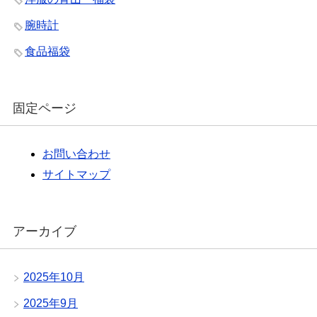
腕時計
食品福袋
固定ページ
お問い合わせ
サイトマップ
アーカイブ
2025年10月
2025年9月