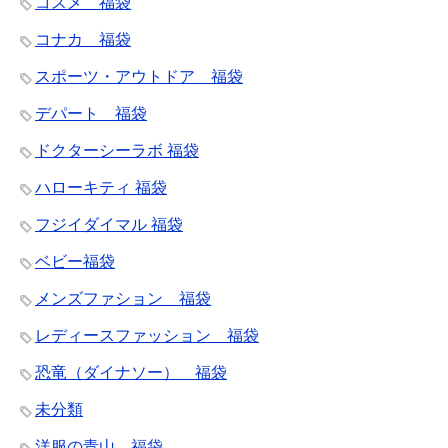
コスメ 福袋
コナカ 福袋
スポーツ・アウトドア 福袋
デパート 福袋
ドクターシーラボ 福袋
ハローキティ 福袋
フジイダイマル 福袋
ベビー福袋
メンズファション 福袋
レディースファッション 福袋
恐竜（ダイナソー） 福袋
未分類
洋服の青山 福袋