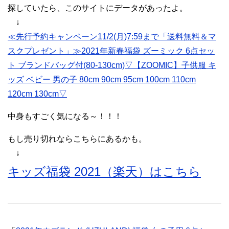
探していたら、このサイトにデータがあったよ。
↓
≪先行予約キャンペーン11/2(月)7:59まで「送料無料＆マ
スクプレゼント」≫2021年新春福袋 ズーミック 6点セッ
ト ブランドバッグ付(80-130cm)▽【ZOOMIC】子供服 キ
ッズ ベビー 男の子 80cm 90cm 95cm 100cm 110cm
120cm 130cm▽
中身もすごく気になる～！！！
もし売り切れならこちらにあるかも。
↓
キッズ福袋 2021（楽天）はこちら