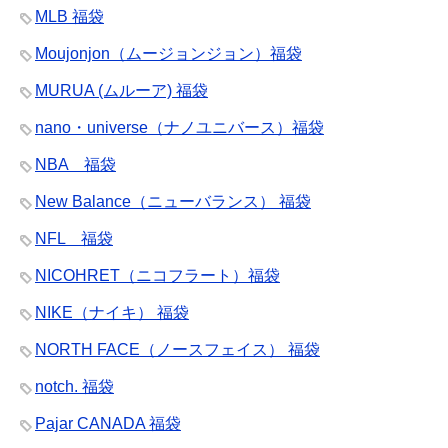
MLB 福袋
Moujonjon（ムージョンジョン）福袋
MURUA (ムルーア) 福袋
nano・universe（ナノユニバース）福袋
NBA 福袋
New Balance（ニューバランス） 福袋
NFL 福袋
NICOHRET（ニコフラート）福袋
NIKE（ナイキ） 福袋
NORTH FACE（ノースフェイス） 福袋
notch. 福袋
Pajar CANADA 福袋