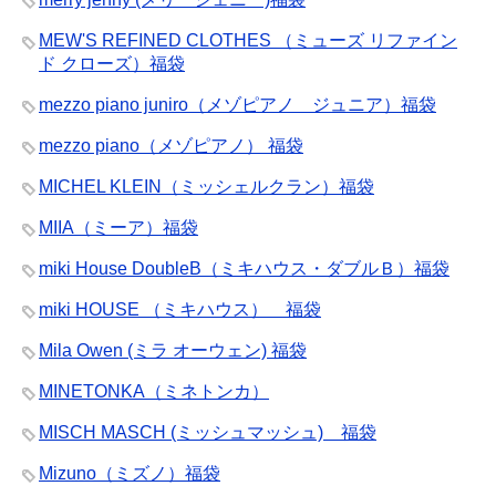
MEW'S REFINED CLOTHES （ミューズ リファイン
ド クローズ）福袋
mezzo piano juniro（メゾピアノ ジュニア）福袋
mezzo piano（メゾピアノ） 福袋
MICHEL KLEIN（ミッシェルクラン）福袋
MIIA（ミーア）福袋
miki House DoubleB（ミキハウス・ダブルＢ）福袋
miki HOUSE （ミキハウス） 福袋
Mila Owen (ミラ オーウェン) 福袋
MINETONKA（ミネトンカ）
MISCH MASCH (ミッシュマッシュ) 福袋
Mizuno（ミズノ）福袋