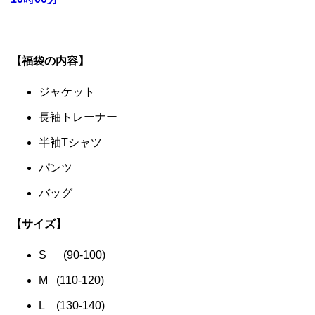
【福袋の内容】
ジャケット
長袖トレーナー
半袖Tシャツ
パンツ
バッグ
【サイズ】
S (90-100)
M (110-120)
L (130-140)