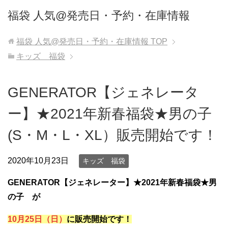
福袋 人気@発売日・予約・在庫情報
福袋 人気@発売日・予約・在庫情報
TOP
キッズ 福袋
GENERATOR【ジェネレータ
ー】★2021年新春福袋★男の子
(S・M・L・XL）販売開始です！
2020年10月23日
キッズ 福袋
GENERATOR【ジェネレーター】★2021年新春福袋★男
の子
が
10月25日（日）
に販売開始です！