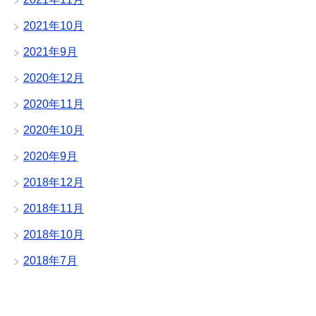
2021年10月
2021年9月
2020年12月
2020年11月
2020年10月
2020年9月
2018年12月
2018年11月
2018年10月
2018年7月