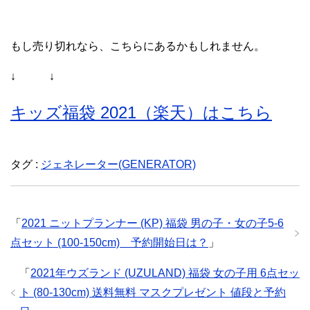
もし売り切れなら、こちらにあるかもしれません。
↓ ↓
キッズ福袋 2021（楽天）はこちら
タグ :
ジェネレーター(GENERATOR)
「
2021 ニットプランナー (KP) 福袋 男の子・女の子5-6
点セット (100-150cm) 予約開始日は？
」
「
2021年ウズランド (UZULAND) 福袋 女の子用 6点セッ
ト (80-130cm) 送料無料 マスクプレゼント 値段と予約