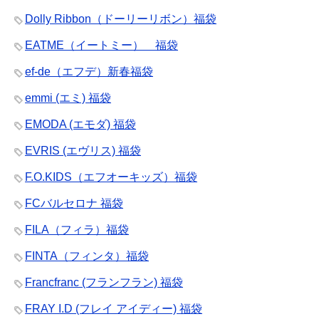
Dolly Ribbon（ドーリーリボン）福袋
EATME（イートミー） 福袋
ef-de（エフデ）新春福袋
emmi (エミ) 福袋
EMODA (エモダ) 福袋
EVRIS (エヴリス) 福袋
F.O.KIDS（エフオーキッズ）福袋
FCバルセロナ 福袋
FILA（フィラ）福袋
FINTA（フィンタ）福袋
Francfranc (フランフラン) 福袋
FRAY I.D (フレイ アイディー) 福袋