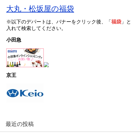
大丸・松坂屋の福袋
※以下のデパートは、バナーをクリック後、「
福袋
」と
入れて検索してください。
小田急
京王
最近の投稿