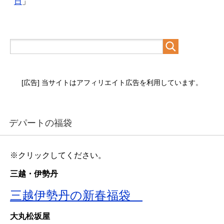
日
」
[広告] 当サイトはアフィリエイト広告を利用しています。
デパートの福袋
※クリックしてください。
三越・伊勢丹
三越伊勢丹の新春福袋
大丸松坂屋