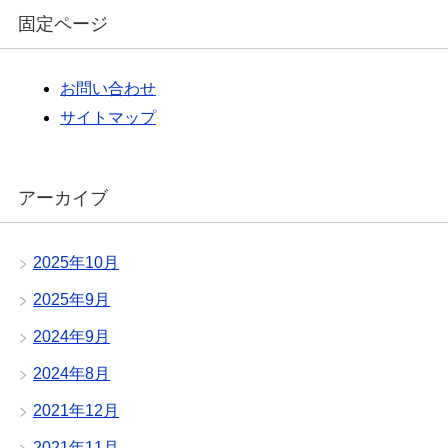
固定ページ
お問い合わせ
サイトマップ
アーカイブ
2025年10月
2025年9月
2024年9月
2024年8月
2021年12月
2021年11月