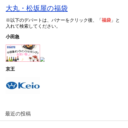
大丸・松坂屋の福袋
※以下のデパートは、バナーをクリック後、「
福袋
」と
入れて検索してください。
小田急
京王
最近の投稿