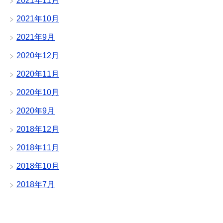
2021年11月
2021年10月
2021年9月
2020年12月
2020年11月
2020年10月
2020年9月
2018年12月
2018年11月
2018年10月
2018年7月