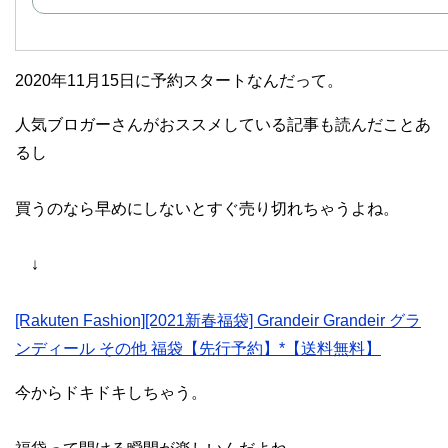
2020年11月15日に予約スタートなんだって。
人気ブロガーさんがおススメしている記事も読んだことあ
るし
買うのなら早めにしないとすぐ売り切れちゃうよね。
↓
[Rakuten Fashion][2021新春福袋] Grandeir Grandeir グラ
ンディール その他 福袋【先行予約】*【送料無料】
今からドキドキしちゃう。