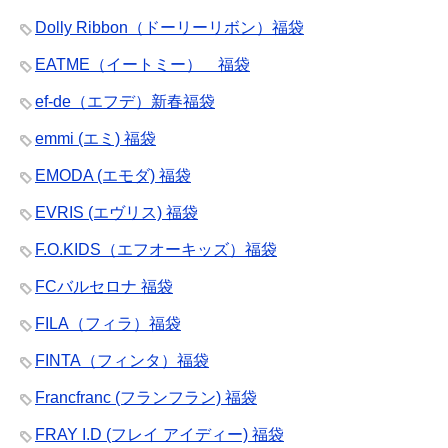
Dolly Ribbon（ドーリーリボン）福袋
EATME（イートミー） 福袋
ef-de（エフデ）新春福袋
emmi (エミ) 福袋
EMODA (エモダ) 福袋
EVRIS (エヴリス) 福袋
F.O.KIDS（エフオーキッズ）福袋
FCバルセロナ 福袋
FILA（フィラ）福袋
FINTA（フィンタ）福袋
Francfranc (フランフラン) 福袋
FRAY I.D (フレイ アイディー) 福袋