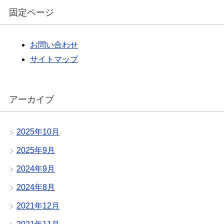
固定ページ
お問い合わせ
サイトマップ
アーカイブ
2025年10月
2025年9月
2024年9月
2024年8月
2021年12月