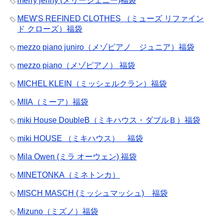
merry jenny (メリージェニー)福袋
MEW'S REFINED CLOTHES （ミューズ リファイン
ド クローズ）福袋
mezzo piano juniro（メゾピアノ ジュニア）福袋
mezzo piano（メゾピアノ） 福袋
MICHEL KLEIN（ミッシェルクラン）福袋
MIIA（ミーア）福袋
miki House DoubleB（ミキハウス・ダブルＢ）福袋
miki HOUSE （ミキハウス） 福袋
Mila Owen (ミラ オーウェン) 福袋
MINETONKA（ミネトンカ）
MISCH MASCH (ミッシュマッシュ) 福袋
Mizuno（ミズノ）福袋