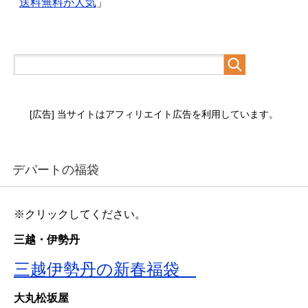
送料無料が人気
」
[広告] 当サイトはアフィリエイト広告を利用しています。
デパートの福袋
※クリックしてください。
三越・伊勢丹
三越伊勢丹の新春福袋
大丸松坂屋