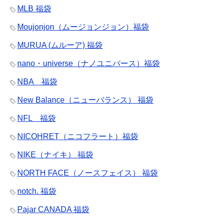
MLB 福袋
Moujonjon（ムージョンジョン）福袋
MURUA (ムルーア) 福袋
nano・universe（ナノユニバース）福袋
NBA 福袋
New Balance（ニューバランス） 福袋
NFL 福袋
NICOHRET（ニコフラート）福袋
NIKE（ナイキ） 福袋
NORTH FACE（ノースフェイス） 福袋
notch. 福袋
Pajar CANADA 福袋