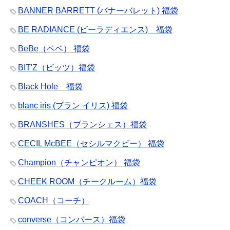
BANNER BARRETT (バナーバレット) 福袋
BE RADIANCE (ビーラディエンス) 福袋
BeBe（ベベ） 福袋
BIT'Z（ビッツ）福袋
Black Hole 福袋
blanc iris (ブラン イリス) 福袋
BRANSHES（ブランシェス）福袋
CECIL McBEE（セシルマクビー） 福袋
Champion（チャンピオン） 福袋
CHEEK ROOM（チークルーム）福袋
COACH（コーチ）
converse（コンバース）福袋