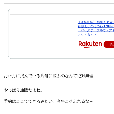
【送料無料】 福袋 たち吉 
箱 賑わいのうつわ 170998
ーバッグ テーブルウェア 
レット セット
楽
お正月に混んでいる店舗に並ぶのなんて絶対無理
やっぱり通販だよね。
予約はここでできるみたい。今年こそ忘れるな～