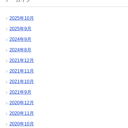
2025年10月
2025年9月
2024年9月
2024年8月
2021年12月
2021年11月
2021年10月
2021年9月
2020年12月
2020年11月
2020年10月